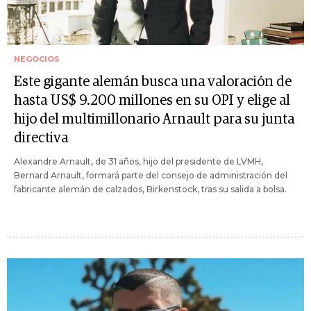
NEGOCIOS
Este gigante alemán busca una valoración de
hasta US$ 9.200 millones en su OPI y elige al
hijo del multimillonario Arnault para su junta
directiva
Alexandre Arnault, de 31 años, hijo del presidente de LVMH,
Bernard Arnault, formará parte del consejo de administración del
fabricante alemán de calzados, Birkenstock, tras su salida a bolsa.