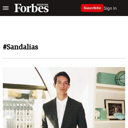
Sign In
Suscribite
#Sandalias