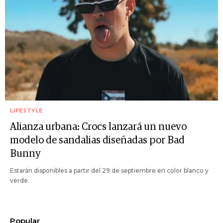
LIFESTYLE
Alianza urbana: Crocs lanzará un nuevo
modelo de sandalias diseñadas por Bad
Bunny
Estarán disponibles a partir del 29 de septiembre en color blanco y
verde.
Popular