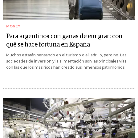
MONEY
Para argentinos con ganas de emigrar: con
qué se hace fortuna en España
Muchos estarán pensando en el turismo o el ladrillo, pero no. Las
sociedades de inversión y la alimentación son las principales vías
con las que los más ricos han creado sus inmensos patrimonios.