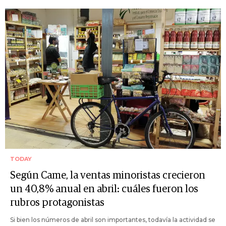
TODAY
Según Came, la ventas minoristas crecieron
un 40,8% anual en abril: cuáles fueron los
rubros protagonistas
Si bien los números de abril son importantes, todavía la actividad se