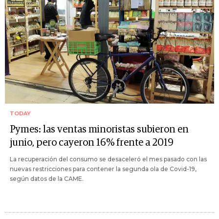
TODAY
Pymes: las ventas minoristas subieron en
junio, pero cayeron 16% frente a 2019
La recuperación del consumo se desaceleró el mes pasado con las
nuevas restricciones para contener la segunda ola de Covid-19,
según datos de la CAME.