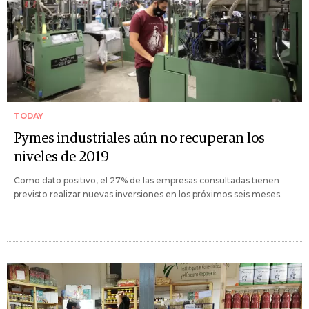
TODAY
Pymes industriales aún no recuperan los
niveles de 2019
Como dato positivo, el 27% de las empresas consultadas tienen
previsto realizar nuevas inversiones en los próximos seis meses.