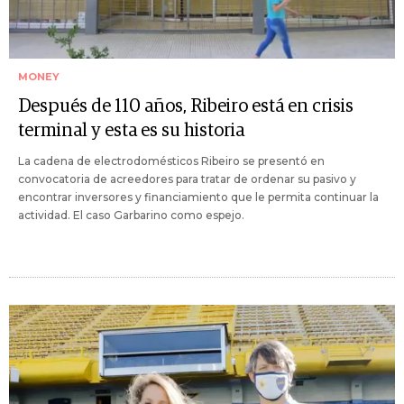
MONEY
Después de 110 años, Ribeiro está en crisis
terminal y esta es su historia
La cadena de electrodomésticos Ribeiro se presentó en
convocatoria de acreedores para tratar de ordenar su pasivo y
encontrar inversores y financiamiento que le permita continuar la
actividad. El caso Garbarino como espejo.