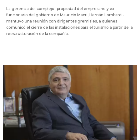
La gerencia del complejo -propiedad del empresario y ex
funcionario del gobierno de Mauricio Macri, Hernán Lombardi-
mantuvo una reunión con dirigentes gremiales, a quienes
comunicó el cierre de las instalaciones para el turismo a partir de la
reestructuración de la compañía.