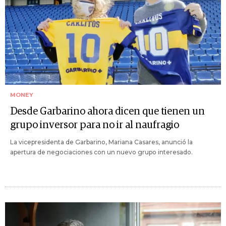
MONEY
Desde Garbarino ahora dicen que tienen un
grupo inversor para no ir al naufragio
La vicepresidenta de Garbarino, Mariana Casares, anunció la
apertura de negociaciones con un nuevo grupo interesado.