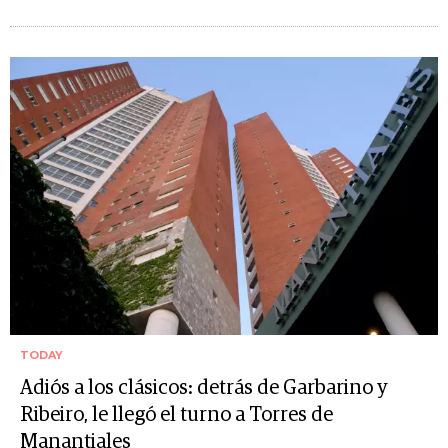
TODAY
Adiós a los clásicos: detrás de Garbarino y
Ribeiro, le llegó el turno a Torres de
Manantiales