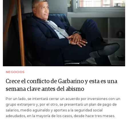
NEGOCIOS
Crece el conflicto de Garbarino y esta es una
semana clave antes del abismo
Por un lado, se intentará cerrar un acuerdo por inversiones con un
grupo extranjero y, por el otro, se presentará un plan de pago de
salarios, medio aguinaldo y aportes a la seguridad social
adeudados, en la mayoría de los casos, desde hace tres meses.