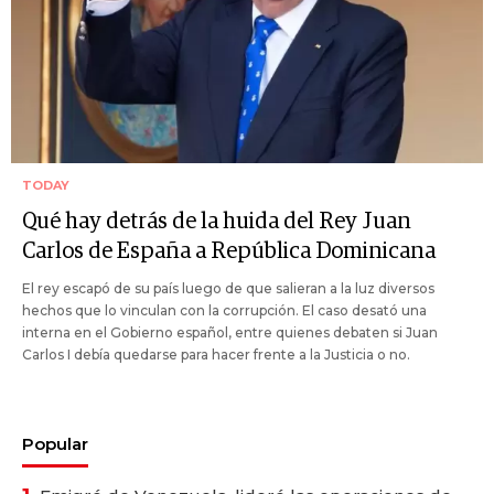
TODAY
Qué hay detrás de la huida del Rey Juan
Carlos de España a República Dominicana
El rey escapó de su país luego de que salieran a la luz diversos
hechos que lo vinculan con la corrupción. El caso desató una
interna en el Gobierno español, entre quienes debaten si Juan
Carlos I debía quedarse para hacer frente a la Justicia o no.
Popular