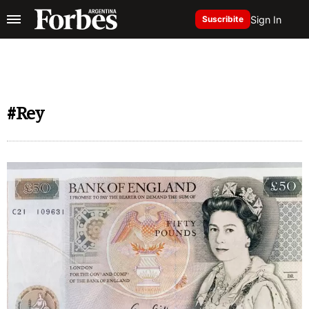
Sign In
Suscribite
#Rey