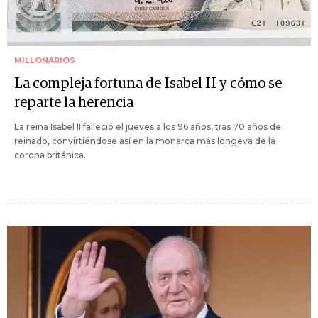
MILLONARIOS
La compleja fortuna de Isabel II y cómo se
reparte la herencia
La reina Isabel II falleció el jueves a los 96 años, tras 70 años de
reinado, convirtiéndose así en la monarca más longeva de la
corona británica.