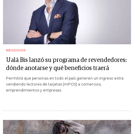
NEGOCIOS
Ualá Bis lanzó su programa de revendedores:
dónde anotarse y qué beneficios traerá
Permitirá que personas en todo el país generen un ingreso extra
vendiendo lectores de tarjetas (mPOS) a comercios,
emprendimientos y empresas.