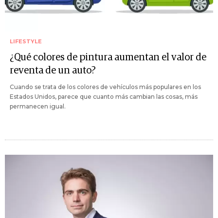
LIFESTYLE
¿Qué colores de pintura aumentan el valor de
reventa de un auto?
Cuando se trata de los colores de vehículos más populares en los
Estados Unidos, parece que cuanto más cambian las cosas, más
permanecen igual.