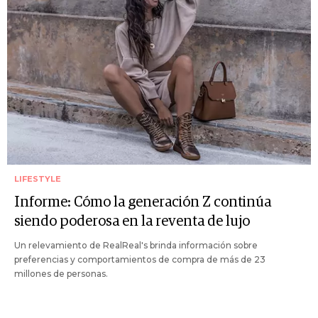
LIFESTYLE
Informe: Cómo la generación Z continúa
siendo poderosa en la reventa de lujo
Un relevamiento de RealReal's brinda información sobre
preferencias y comportamientos de compra de más de 23
millones de personas.