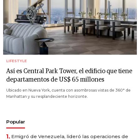
LIFESTYLE
Así es Central Park Tower, el edificio que tiene
departamentos de US$ 65 millones
Ubicado en Nueva York, cuenta con asombrosas vistas de 360° de
Manhattan y su resplandeciente horizonte.
Popular
1.
Emigró de Venezuela, lideró las operaciones de