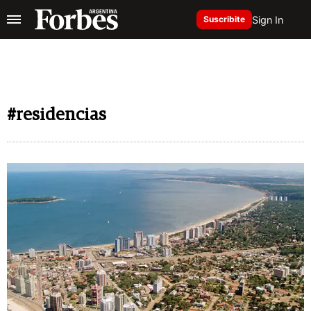
Sign In
Suscribite
#residencias