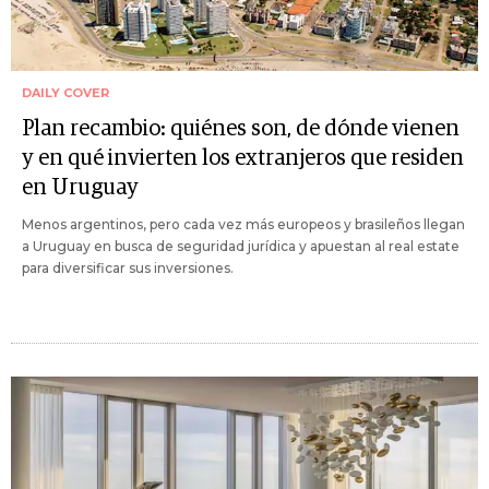
DAILY COVER
Plan recambio: quiénes son, de dónde vienen
y en qué invierten los extranjeros que residen
en Uruguay
Menos argentinos, pero cada vez más europeos y brasileños llegan
a Uruguay en busca de seguridad jurídica y apuestan al real estate
para diversificar sus inversiones.