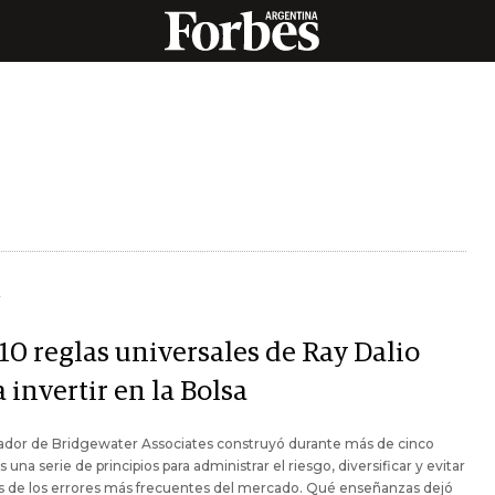
Y
10 reglas universales de Ray Dalio
 invertir en la Bolsa
dador de Bridgewater Associates construyó durante más de cinco
 una serie de principios para administrar el riesgo, diversificar y evitar
s de los errores más frecuentes del mercado. Qué enseñanzas dejó