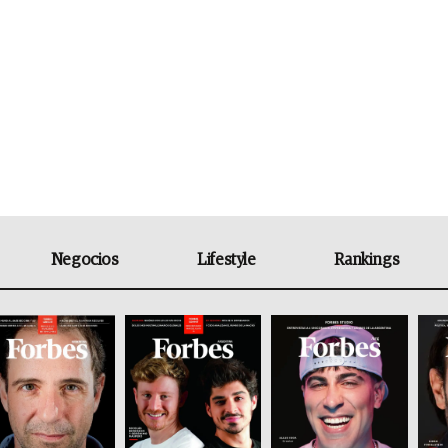
Negocios
Lifestyle
Rankings