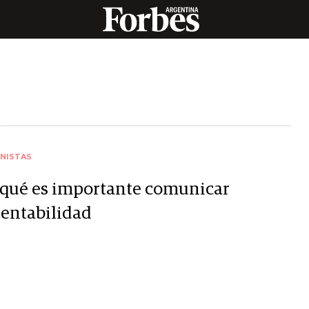
NISTAS
 qué es importante comunicar
tentabilidad