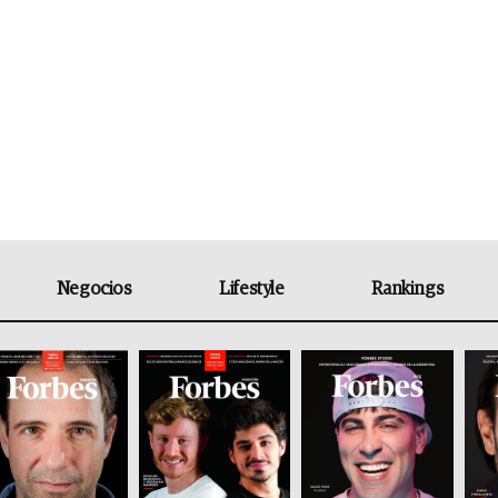
Negocios
Lifestyle
Rankings