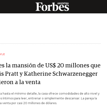
YLE
 es la mansión de US$ 20 millones que
is Pratt y Katherine Schwarzenegger
ieron a la venta
 hasta el mínimo detalle, la casa ofrece comodidades de alto nivel y
s íntimos para leer, entrenar o simplemente descansar. La pareja la
la venta por casi 20 millones de dólares.