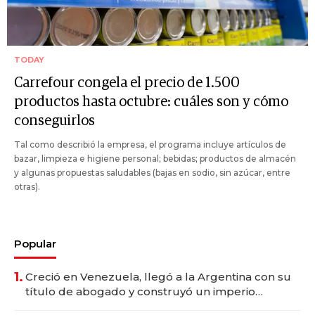
TODAY
Carrefour congela el precio de 1.500
productos hasta octubre: cuáles son y cómo
conseguirlos
Tal como describió la empresa, el programa incluye artículos de
bazar, limpieza e higiene personal; bebidas; productos de almacén
y algunas propuestas saludables (bajas en sodio, sin azúcar, entre
otras).
Popular
1.
Creció en Venezuela, llegó a la Argentina con su
título de abogado y construyó un imperio
gastronómico que revoluciona las marcas "fast