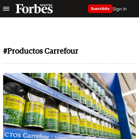
Sign In
Suscribite
#Productos Carrefour