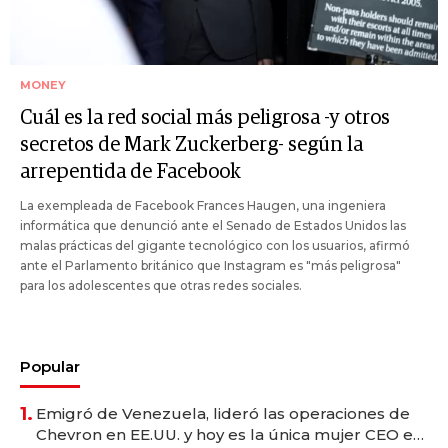
MONEY
Cuál es la red social más peligrosa -y otros
secretos de Mark Zuckerberg- según la
arrepentida de Facebook
La exempleada de Facebook Frances Haugen, una ingeniera
informática que denunció ante el Senado de Estados Unidos las
malas prácticas del gigante tecnológico con los usuarios, afirmó
ante el Parlamento británico que Instagram es "más peligrosa"
para los adolescentes que otras redes sociales.
Popular
1.
Emigró de Venezuela, lideró las operaciones de
Chevron en EE.UU. y hoy es la única mujer CEO en