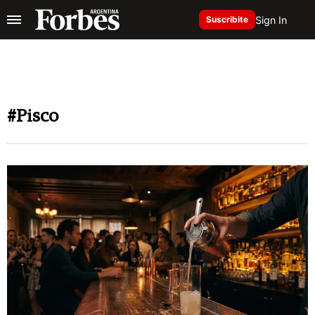
Sign In
Suscribite
#Pisco