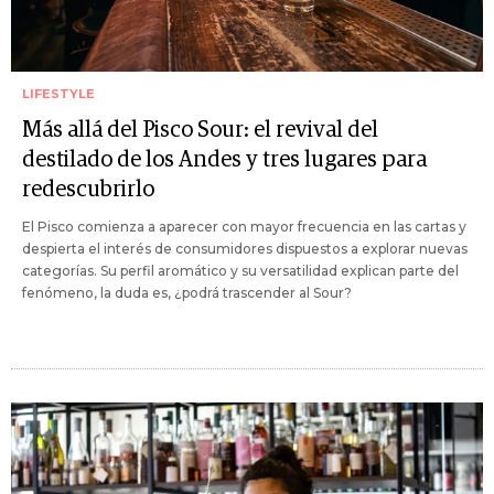
LIFESTYLE
Más allá del Pisco Sour: el revival del
destilado de los Andes y tres lugares para
redescubrirlo
El Pisco comienza a aparecer con mayor frecuencia en las cartas y
despierta el interés de consumidores dispuestos a explorar nuevas
categorías. Su perfil aromático y su versatilidad explican parte del
fenómeno, la duda es, ¿podrá trascender al Sour?