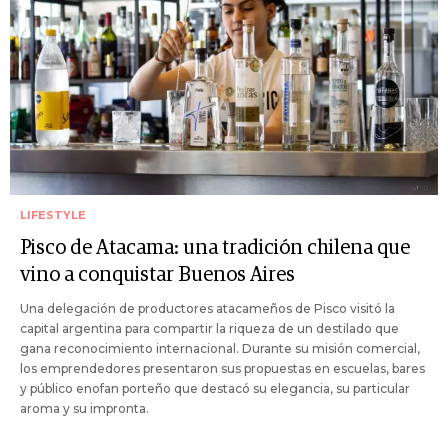
LIFESTYLE
Pisco de Atacama: una tradición chilena que
vino a conquistar Buenos Aires
Una delegación de productores atacameños de Pisco visitó la
capital argentina para compartir la riqueza de un destilado que
gana reconocimiento internacional. Durante su misión comercial,
los emprendedores presentaron sus propuestas en escuelas, bares
y público enofan porteño que destacó su elegancia, su particular
aroma y su impronta.