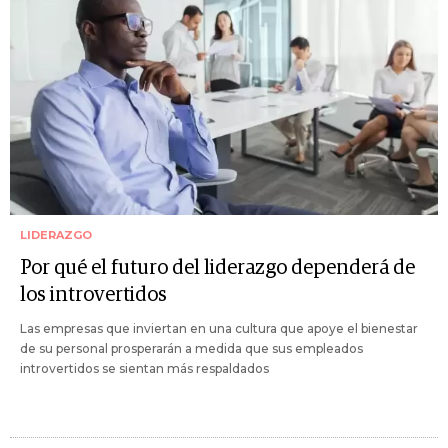
LIDERAZGO
Por qué el futuro del liderazgo dependerá de
los introvertidos
Las empresas que inviertan en una cultura que apoye el bienestar
de su personal prosperarán a medida que sus empleados
introvertidos se sientan más respaldados