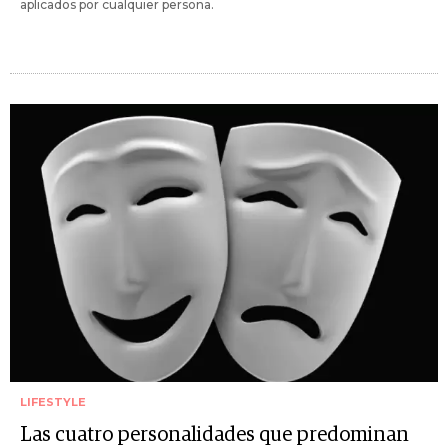
aplicados por cualquier persona.
LIFESTYLE
Las cuatro personalidades que predominan