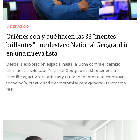
LIDERAZGO
Quiénes son y qué hacen las 33 "mentes
brillantes" que destacó National Geographic
en una nueva lista
Desde la exploración espacial hasta la lucha contra el cambio
climático, la selección National Geographic 33 reconoce a
científicos, activistas, artistas y emprendedores que combinan
tecnología, creatividad y compromiso para generar un impacto
real.