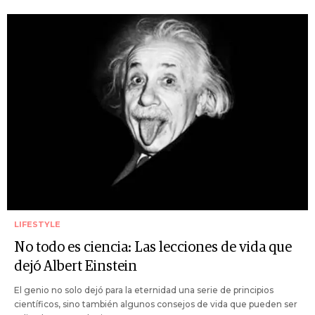
LIFESTYLE
No todo es ciencia: Las lecciones de vida que
dejó Albert Einstein
El genio no solo dejó para la eternidad una serie de principios
científicos, sino también algunos consejos de vida que pueden ser