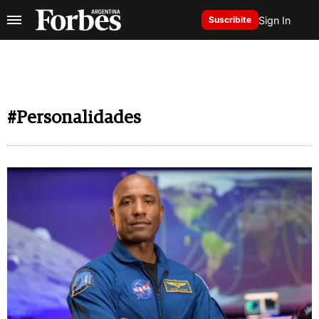
Sign In
Suscribite
#Personalidades