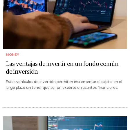
MONEY
Las ventajas de invertir en un fondo común
de inversión
Estos vehículos de inversión permiten incrementar el capital en el
largo plazo sin tener que ser un experto en asuntos financieros.