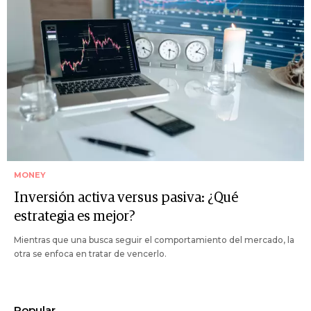
MONEY
Inversión activa versus pasiva: ¿Qué
estrategia es mejor?
Mientras que una busca seguir el comportamiento del mercado, la
otra se enfoca en tratar de vencerlo.
Popular