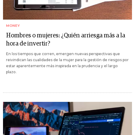
MONEY
Hombres o mujeres: ¿Quién arriesga más a la
hora de invertir?
En los tiempos que corren, emergen nuevas perspectivas que
reivindican las cualidades de la mujer para la gestión de riesgos por
estar aparentemente más inspirada en la prudencia y el largo
plazo.