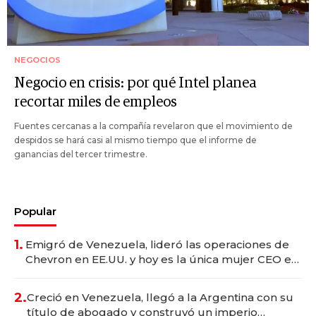
NEGOCIOS
Negocio en crisis: por qué Intel planea
recortar miles de empleos
Fuentes cercanas a la compañía revelaron que el movimiento de
despidos se hará casi al mismo tiempo que el informe de
ganancias del tercer trimestre.
Popular
1.
Emigró de Venezuela, lideró las operaciones de
Chevron en EE.UU. y hoy es la única mujer CEO en
Vaca Muerta
2.
Creció en Venezuela, llegó a la Argentina con su
título de abogado y construyó un imperio