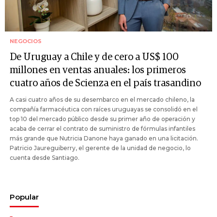
NEGOCIOS
De Uruguay a Chile y de cero a US$ 100
millones en ventas anuales: los primeros
cuatro años de Scienza en el país trasandino
A casi cuatro años de su desembarco en el mercado chileno, la
compañía farmacéutica con raíces uruguayas se consolidó en el
top 10 del mercado público desde su primer año de operación y
acaba de cerrar el contrato de suministro de fórmulas infantiles
más grande que Nutricia Danone haya ganado en una licitación.
Patricio Jaureguiberry, el gerente de la unidad de negocio, lo
cuenta desde Santiago.
Popular