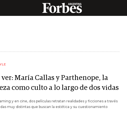
YLE
ver: María Callas y Parthenope, la
eza como culto a lo largo de dos vidas
aming y en cine, dos películas retratan realidades y ficciones a través
das muy distintas que buscan la estética y su cuestionamiento