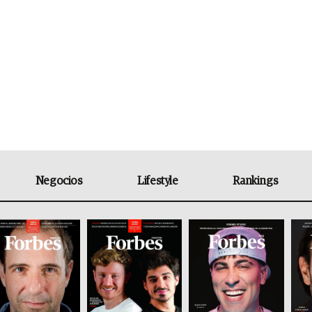
Negocios
Lifestyle
Rankings