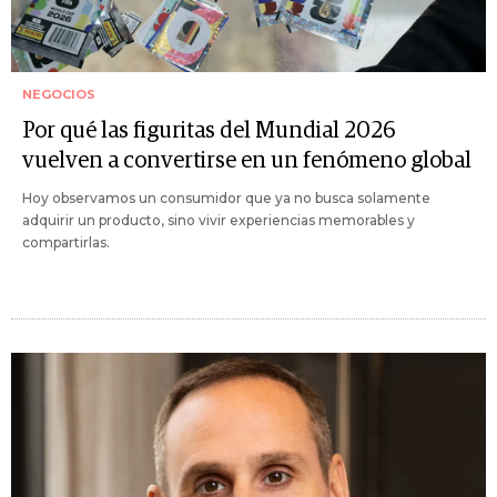
NEGOCIOS
Por qué las figuritas del Mundial 2026
vuelven a convertirse en un fenómeno global
Hoy observamos un consumidor que ya no busca solamente
adquirir un producto, sino vivir experiencias memorables y
compartirlas.