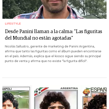
LIFESTYLE
Desde Panini llaman a la calma: "Las figuritas
del Mundial no están agotadas"
Nicolás Sallustro, gerente de marketing de Panini Argentina,
afirma que tanto las figuritas como el álbum pueden encontrarse
en el país. Además, explica que el kiosco sigue siendo su principal
punto de venta y afirma que no existe "la figurita difícil".