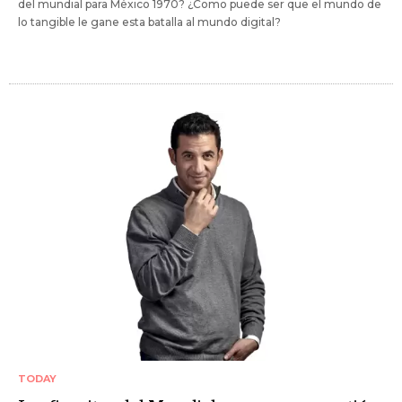
del mundial para México 1970? ¿Como puede ser que el mundo de
lo tangible le gane esta batalla al mundo digital?
TODAY