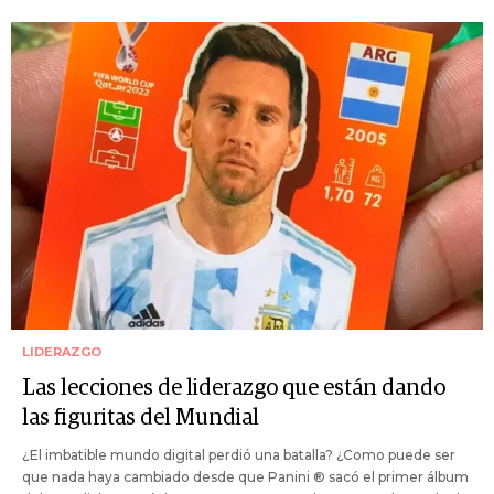
LIDERAZGO
Las lecciones de liderazgo que están dando
las figuritas del Mundial
¿El imbatible mundo digital perdió una batalla? ¿Como puede ser
que nada haya cambiado desde que Panini ® sacó el primer álbum