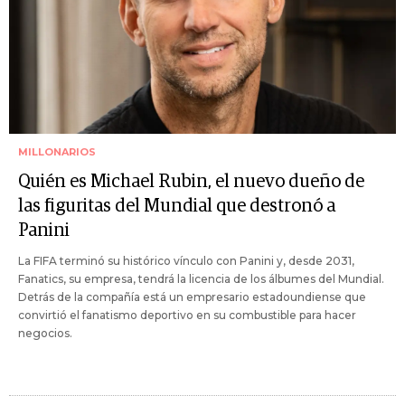
MILLONARIOS
Quién es Michael Rubin, el nuevo dueño de
las figuritas del Mundial que destronó a
Panini
La FIFA terminó su histórico vínculo con Panini y, desde 2031,
Fanatics, su empresa, tendrá la licencia de los álbumes del Mundial.
Detrás de la compañía está un empresario estadoundiense que
convirtió el fanatismo deportivo en su combustible para hacer
negocios.