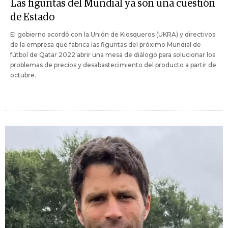
Las figuritas del Mundial ya son una cuestión
de Estado
El gobierno acordó con la Unión de Kiosqueros (UKRA) y directivos
de la empresa que fabrica las figuritas del próximo Mundial de
fútbol de Qatar 2022 abrir una mesa de diálogo para solucionar los
problemas de precios y desabastecimiento del producto a partir de
octubre.