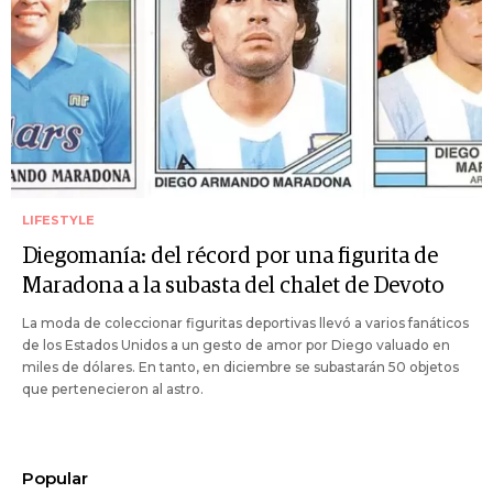
LIFESTYLE
Diegomanía: del récord por una figurita de
Maradona a la subasta del chalet de Devoto
La moda de coleccionar figuritas deportivas llevó a varios fanáticos
de los Estados Unidos a un gesto de amor por Diego valuado en
miles de dólares. En tanto, en diciembre se subastarán 50 objetos
que pertenecieron al astro.
Popular