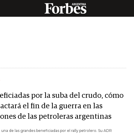
Y
eficiadas por la suba del crudo, cómo
ctará el fin de la guerra en las
iones de las petroleras argentinas
 una de las grandes beneficiadas por el rally petrolero. Su ADR