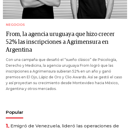
NEGOCIOS
From, la agencia uruguaya que hizo crecer
52% las inscripciones a Agrimensura en
Argentina
Con una campaña que desafió el “sueño clásico” de Psicología,
Derecho y Medicina, la agencia uruguaya From logró que las
inscripciones a Agrimensura subieran 52% en un año y ganó
premios en El Ojo, Lápiz de Oro y Clio Awards. Así se gestó el caso
y así proyectan su crecimiento desde Montevideo hacia México,
Argentina y otros mercados.
Popular
1.
Emigró de Venezuela, lideró las operaciones de