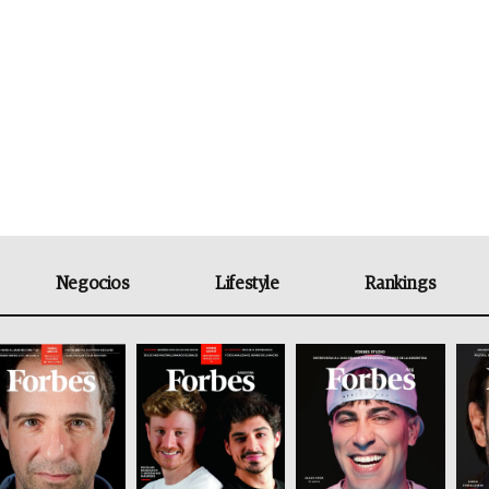
Negocios
Lifestyle
Rankings