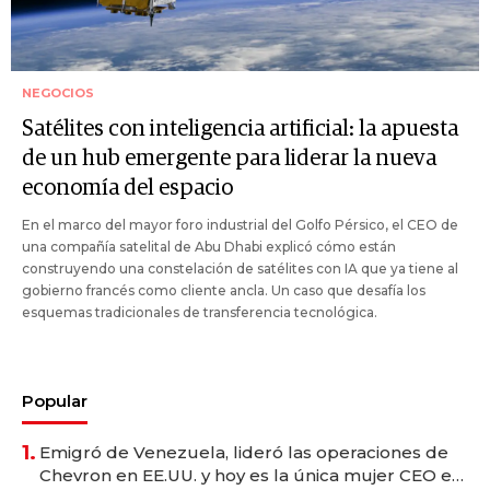
NEGOCIOS
Satélites con inteligencia artificial: la apuesta
de un hub emergente para liderar la nueva
economía del espacio
En el marco del mayor foro industrial del Golfo Pérsico, el CEO de
una compañía satelital de Abu Dhabi explicó cómo están
construyendo una constelación de satélites con IA que ya tiene al
gobierno francés como cliente ancla. Un caso que desafía los
esquemas tradicionales de transferencia tecnológica.
Popular
1.
Emigró de Venezuela, lideró las operaciones de
Chevron en EE.UU. y hoy es la única mujer CEO en