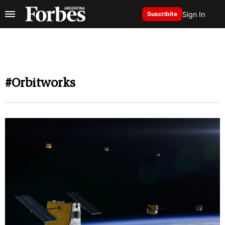
Sign In
Suscribite
#Orbitworks