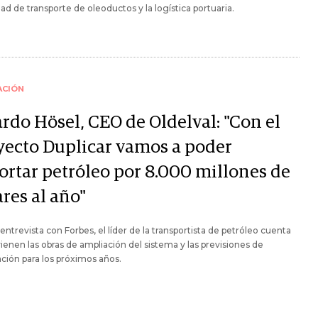
ad de transporte de oleoductos y la logística portuaria.
ACIÓN
ardo Hösel, CEO de Oldelval: "Con el
yecto Duplicar vamos a poder
ortar petróleo por 8.000 millones de
res al año"
entrevista con Forbes, el líder de la transportista de petróleo cuenta
enen las obras de ampliación del sistema y las previsiones de
ción para los próximos años.