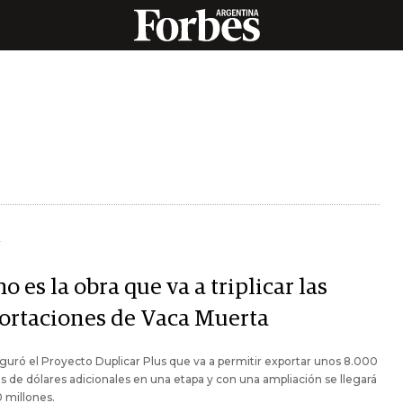
Y
 es la obra que va a triplicar las
ortaciones de Vaca Muerta
guró el Proyecto Duplicar Plus que va a permitir exportar unos 8.000
s de dólares adicionales en una etapa y con una ampliación se llegará
0 millones.