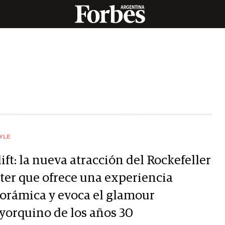
YLE
ift: la nueva atracción del Rockefeller
ter que ofrece una experiencia
orámica y evoca el glamour
yorquino de los años 30