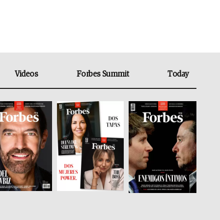
Videos
Forbes Summit
Today