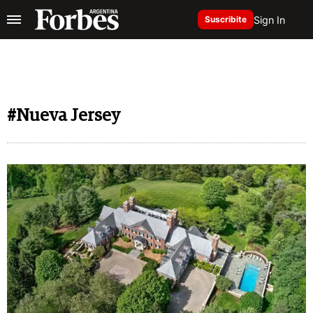
Sign In
Suscribite
#Nueva Jersey