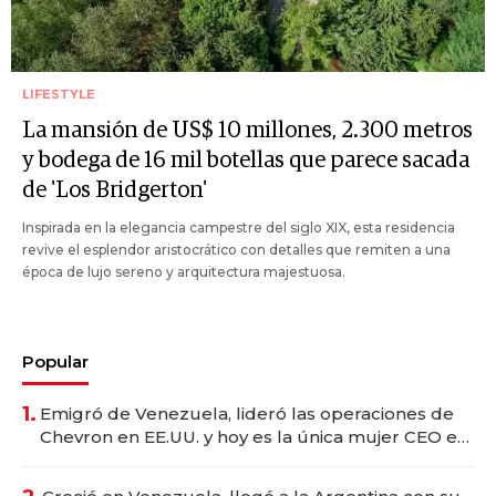
LIFESTYLE
La mansión de US$ 10 millones, 2.300 metros
y bodega de 16 mil botellas que parece sacada
de 'Los Bridgerton'
Inspirada en la elegancia campestre del siglo XIX, esta residencia
revive el esplendor aristocrático con detalles que remiten a una
época de lujo sereno y arquitectura majestuosa.
Popular
1.
Emigró de Venezuela, lideró las operaciones de
Chevron en EE.UU. y hoy es la única mujer CEO en
Vaca Muerta