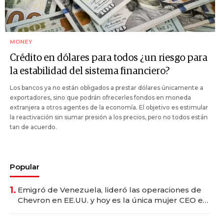
MONEY
Crédito en dólares para todos ¿un riesgo para
la estabilidad del sistema financiero?
Los bancos ya no están obligados a prestar dólares únicamente a
exportadores, sino que podrán ofrecerles fondos en moneda
extranjera a otros agentes de la economía. El objetivo es estimular
la reactivación sin sumar presión a los precios, pero no todos están
tan de acuerdo.
Popular
1.
Emigró de Venezuela, lideró las operaciones de
Chevron en EE.UU. y hoy es la única mujer CEO en
Vaca Muerta