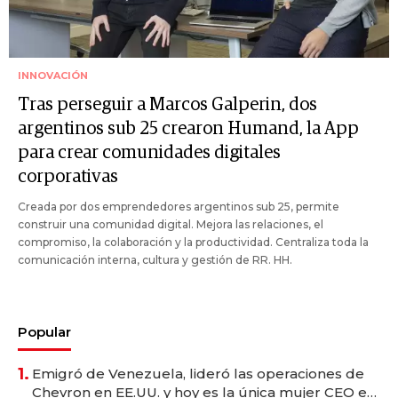
INNOVACIÓN
Tras perseguir a Marcos Galperin, dos
argentinos sub 25 crearon Humand, la App
para crear comunidades digitales
corporativas
Creada por dos emprendedores argentinos sub 25, permite
construir una comunidad digital. Mejora las relaciones, el
compromiso, la colaboración y la productividad. Centraliza toda la
comunicación interna, cultura y gestión de RR. HH.
Popular
1.
Emigró de Venezuela, lideró las operaciones de
Chevron en EE.UU. y hoy es la única mujer CEO en