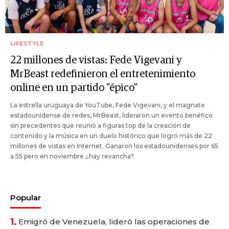
LIFESTYLE
22 millones de vistas: Fede Vigevani y
MrBeast redefinieron el entretenimiento
online en un partido "épico"
La estrella uruguaya de YouTube, Fede Vigevani, y el magnate
estadounidense de redes, MrBeast, lideraron un evento benéfico
sin precedentes que reunió a figuras top de la creación de
contenido y la música en un duelo histórico que logró más de 22
millones de vistas en Internet. Ganaron los estadounidenses por 65
a 55 pero en noviembre ¿hay revancha?
Popular
1.
Emigró de Venezuela, lideró las operaciones de