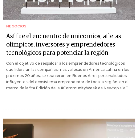
NEGOCIOS
Así fue el encuentro de unicornios, atletas
olímpicos, inversores y emprendedores
tecnológicos para potenciar la región
Con el objetivo de respaldar a los emprendedores tecnológicos
que liderarán las compañías más valiosas en América Latina en los
próximos 20 años, se reunieron en Buenos Aires personalidades
influyentes del ecosistema emprendedor de toda la región, en el
marco de la 5ta Edición de la #CommunityWeek de Newtopia VC.