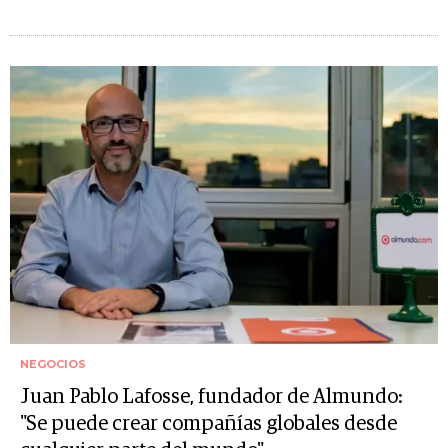
NEGOCIOS
Juan Pablo Lafosse, fundador de Almundo:
"Se puede crear compañías globales desde