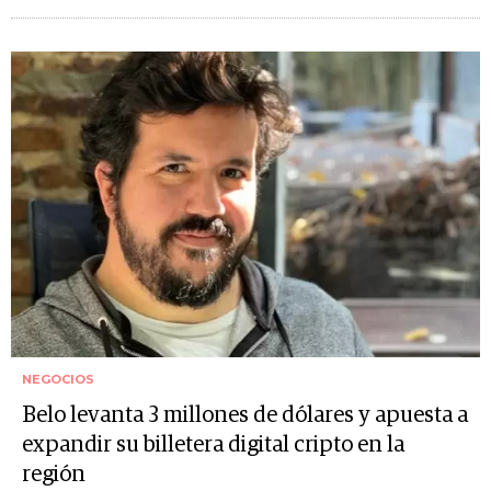
NEGOCIOS
Belo levanta 3 millones de dólares y apuesta a
expandir su billetera digital cripto en la
región