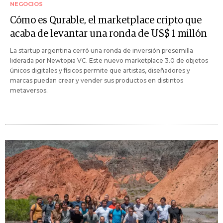
NEGOCIOS
Cómo es Qurable, el marketplace cripto que
acaba de levantar una ronda de US$ 1 millón
La startup argentina cerró una ronda de inversión presemilla
liderada por Newtopia VC. Este nuevo marketplace 3.0 de objetos
únicos digitales y físicos permite que artistas, diseñadores y
marcas puedan crear y vender sus productos en distintos
metaversos.