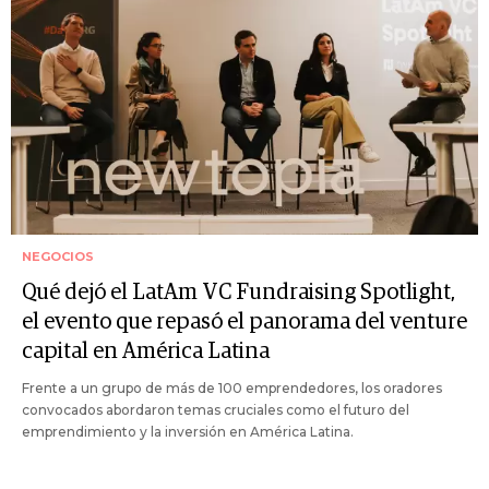
NEGOCIOS
Qué dejó el LatAm VC Fundraising Spotlight,
el evento que repasó el panorama del venture
capital en América Latina
Frente a un grupo de más de 100 emprendedores, los oradores
convocados abordaron temas cruciales como el futuro del
emprendimiento y la inversión en América Latina.