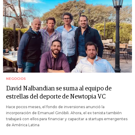
NEGOCIOS
David Nalbandian se suma al equipo de
estrellas del deporte de Newtopia VC
Hace pocos meses, el fondo de inversiones anunció la
incorporación de Emanuel Ginóbili. Ahora, el ex tenista también
trabajará con ellos para financiar y capacitar a startups emergentes
de América Latina