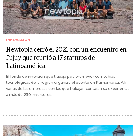
INNOVACIÓN
Newtopia cerró el 2021 con un encuentro en
Jujuy que reunió a 17 startups de
Latinoamérica
El fondo de inversión que trabaja para promover compañías
tecnológicas de la región organizó el evento en Pumamarca. Allí,
varias de las empresas con las que trabajan contaran su experiencia
a más de 250 inversores.