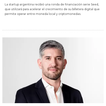
La startup argentina recibió una ronda de financiación serie Seed,
que utilizará para acelerar el crecimiento de su billetera digital que
permite operar entre moneda local y criptomonedas.