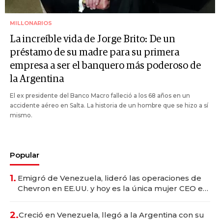
MILLONARIOS
La increíble vida de Jorge Brito: De un
préstamo de su madre para su primera
empresa a ser el banquero más poderoso de
la Argentina
El ex presidente del Banco Macro falleció a los 68 años en un
accidente aéreo en Salta. La historia de un hombre que se hizo a sí
mismo.
Popular
1.
Emigró de Venezuela, lideró las operaciones de
Chevron en EE.UU. y hoy es la única mujer CEO en
Vaca Muerta
2.
Creció en Venezuela, llegó a la Argentina con su