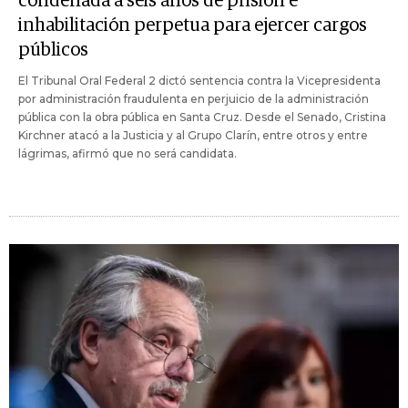
condenada a seis años de prisión e
inhabilitación perpetua para ejercer cargos
públicos
El Tribunal Oral Federal 2 dictó sentencia contra la Vicepresidenta
por administración fraudulenta en perjuicio de la administración
pública con la obra pública en Santa Cruz. Desde el Senado, Cristina
Kirchner atacó a la Justicia y al Grupo Clarín, entre otros y entre
lágrimas, afirmó que no será candidata.