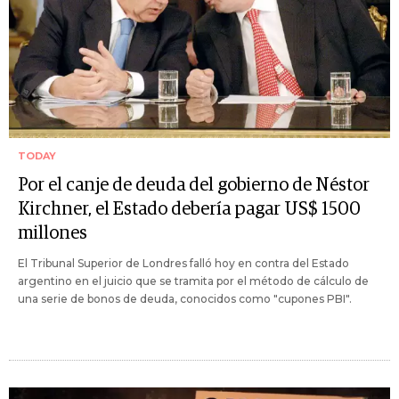
TODAY
Por el canje de deuda del gobierno de Néstor
Kirchner, el Estado debería pagar US$ 1500
millones
El Tribunal Superior de Londres falló hoy en contra del Estado
argentino en el juicio que se tramita por el método de cálculo de
una serie de bonos de deuda, conocidos como "cupones PBI".