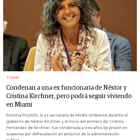
TODAY
Condenan a una ex funcionaria de Néstor y
Cristina Kirchner, pero podrá seguir viviendo
en Miami
Romina Picolotti, la ex secretaria de Medio Ambiente durante el
gobierno de Néstor Kirchner y el inicio del primero de Cristina
Fernández de Kirchner, fue condenada a tres años de prisión en
suspenso por defraudación en perjuicio de la administración