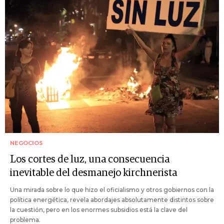
NEGOCIOS
Los cortes de luz, una consecuencia
inevitable del desmanejo kirchnerista
Una mirada sobre lo que hizo el oficialismo y otros gobiernos con la
política energética, revela abordajes absolutamente distintos sobre
la cuestión, pero en los enormes subsidios está la clave del
problema.