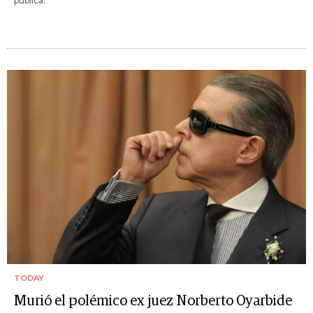
pública.
TODAY
Murió el polémico ex juez Norberto Oyarbide