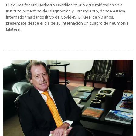
El ex juez federal Norberto Oyarbide murió este miércoles en el
Instituto Argentino de Diagnóstico y Tratamiento, donde estaba
internado tras dar positivo de Covid-19. El juez, de 70 años,
presentaba desde el día de su internación un cuadro de neumonía
bilateral.