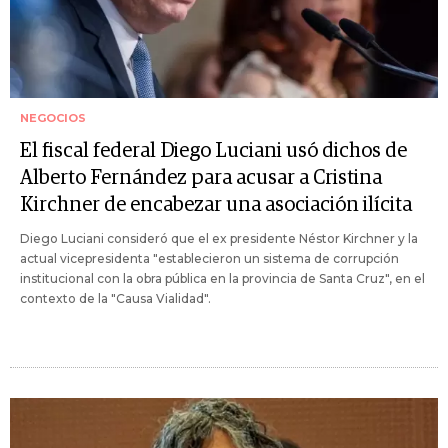
NEGOCIOS
El fiscal federal Diego Luciani usó dichos de
Alberto Fernández para acusar a Cristina
Kirchner de encabezar una asociación ilícita
Diego Luciani consideró que el ex presidente Néstor Kirchner y la
actual vicepresidenta "establecieron un sistema de corrupción
institucional con la obra pública en la provincia de Santa Cruz", en el
contexto de la "Causa Vialidad".