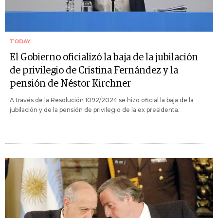
TODAY
El Gobierno oficializó la baja de la jubilación
de privilegio de Cristina Fernández y la
pensión de Néstor Kirchner
A través de la Resolución 1092/2024 se hizo oficial la baja de la
jubilación y de la pensión de privilegio de la ex presidenta.