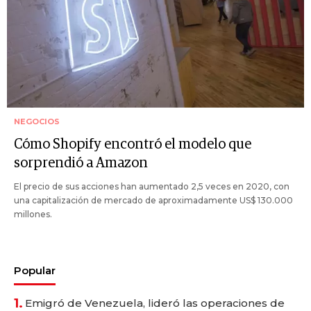
NEGOCIOS
Cómo Shopify encontró el modelo que
sorprendió a Amazon
El precio de sus acciones han aumentado 2,5 veces en 2020, con
una capitalización de mercado de aproximadamente US$ 130.000
millones.
Popular
1.
Emigró de Venezuela, lideró las operaciones de