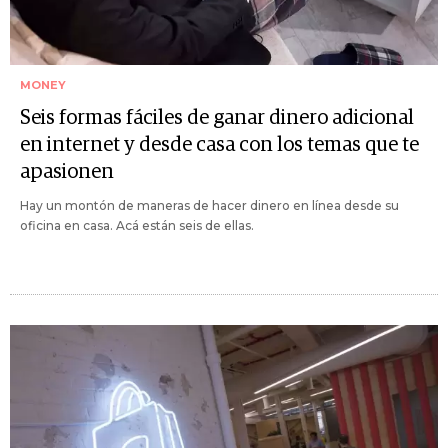
MONEY
Seis formas fáciles de ganar dinero adicional
en internet y desde casa con los temas que te
apasionen
Hay un montón de maneras de hacer dinero en línea desde su
oficina en casa. Acá están seis de ellas.