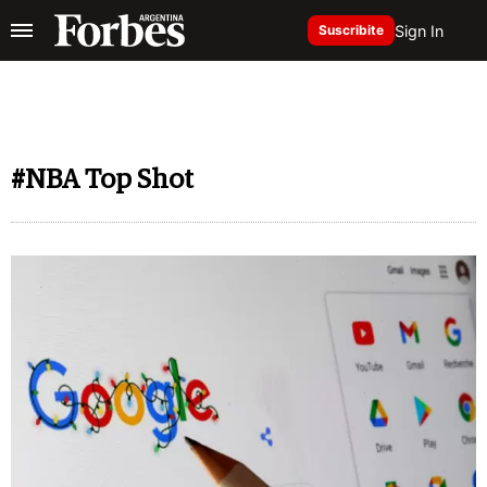
Sign In
Suscribite
#NBA Top Shot