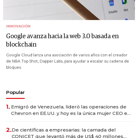
INNOVACIÓN
Google avanza hacia la web 3.0 basada en
blockchain
Google Cloud lanza una asociación de varios años con el creador
de NBA Top Shot, Dapper Labs, para ayudar a escalar su cadena de
bloques.
Popular
1.
Emigró de Venezuela, lideró las operaciones de
Chevron en EE.UU. y hoy es la única mujer CEO en
Vaca Muerta
2.
De científicas a empresarias: la camada del
CONICET que levantó más de US$ 40 millones