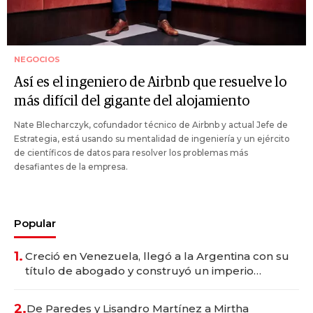
NEGOCIOS
Así es el ingeniero de Airbnb que resuelve lo
más difícil del gigante del alojamiento
Nate Blecharczyk, cofundador técnico de Airbnb y actual Jefe de
Estrategia, está usando su mentalidad de ingeniería y un ejército
de científicos de datos para resolver los problemas más
desafiantes de la empresa.
Popular
1.
Creció en Venezuela, llegó a la Argentina con su
título de abogado y construyó un imperio
gastronómico que revoluciona las marcas "fast
premium"
2.
De Paredes y Lisandro Martínez a Mirtha