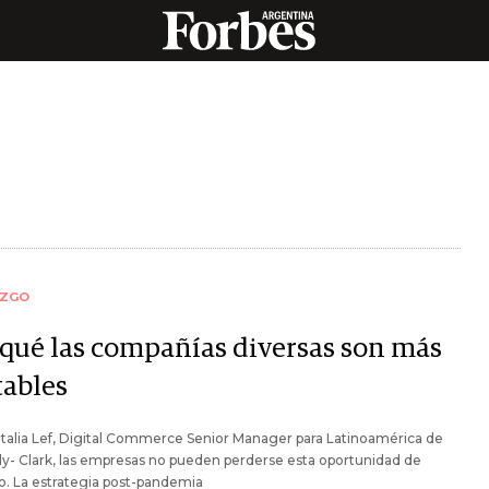
AZGO
 qué las compañías diversas son más
tables
talia Lef, Digital Commerce Senior Manager para Latinoamérica de
y- Clark, las empresas no pueden perderse esta oportunidad de
. La estrategia post-pandemia