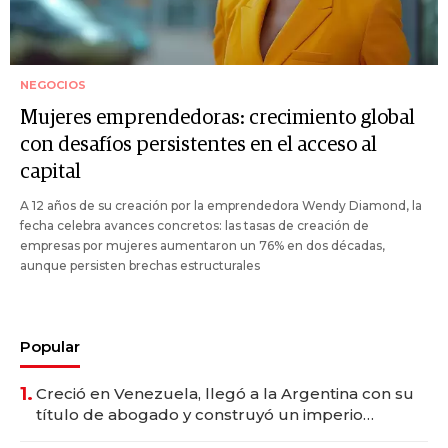
NEGOCIOS
Mujeres emprendedoras: crecimiento global
con desafíos persistentes en el acceso al
capital
A 12 años de su creación por la emprendedora Wendy Diamond, la
fecha celebra avances concretos: las tasas de creación de
empresas por mujeres aumentaron un 76% en dos décadas,
aunque persisten brechas estructurales
Popular
1.
Creció en Venezuela, llegó a la Argentina con su
título de abogado y construyó un imperio
gastronómico que revoluciona las marcas "fast