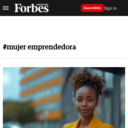
Sign In
Suscribite
#mujer emprendedora