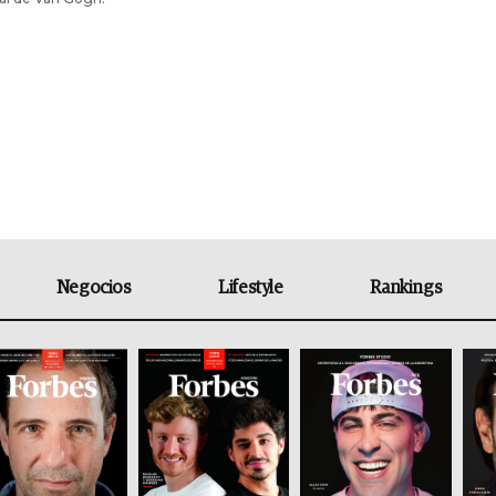
Negocios
Lifestyle
Rankings