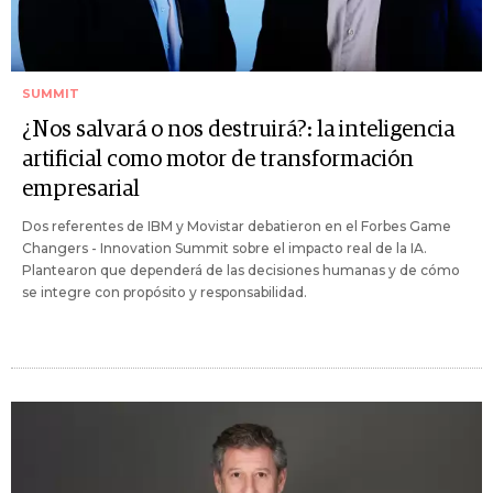
SUMMIT
¿Nos salvará o nos destruirá?: la inteligencia
artificial como motor de transformación
empresarial
Dos referentes de IBM y Movistar debatieron en el Forbes Game
Changers - Innovation Summit sobre el impacto real de la IA.
Plantearon que dependerá de las decisiones humanas y de cómo
se integre con propósito y responsabilidad.