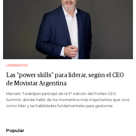
LIDERAZGO
Las "power skills" para liderar, según el CEO
de Movistar Argentina
Marcelo Tarakdjian participó de la 5° edición del Forbes CEO
Summit, donde habló de los momentos más importantes que vivió
como líder y las habilidades fundamentales para gestionar.
Popular