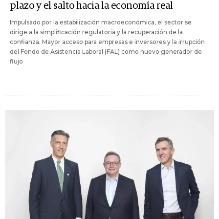
plazo y el salto hacia la economía real
Impulsado por la estabilización macroeconómica, el sector se
dirige a la simplificación regulatoria y la recuperación de la
confianza. Mayor acceso para empresas e inversores y la irrupción
del Fondo de Asistencia Laboral (FAL) como nuevo generador de
flujo