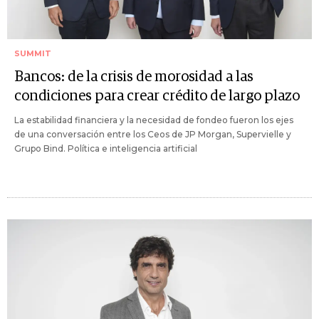
SUMMIT
Bancos: de la crisis de morosidad a las
condiciones para crear crédito de largo plazo
La estabilidad financiera y la necesidad de fondeo fueron los ejes
de una conversación entre los Ceos de JP Morgan, Supervielle y
Grupo Bind. Política e inteligencia artificial