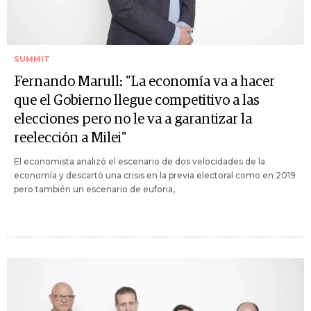
SUMMIT
Fernando Marull: "La economía va a hacer
que el Gobierno llegue competitivo a las
elecciones pero no le va a garantizar la
reelección a Milei"
El economista analizó el escenario de dos velocidades de la
economía y descartó una crisis en la previa electoral como en 2019
pero también un escenario de euforia,