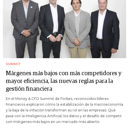
SUMMIT
Márgenes más bajos con más competidores y
mayor eficiencia, las nuevas reglas para la
gestión financiera
En el Money & CFO Summit de Forbes, reconocidos líderes
financieros explicaron cómo la estabilización de la macroeconomía
y la baja de la inflación transforman su rol en las empresas. Qué
pasa con la Inteligencia Artificial, los datos y el desafío de competir
con márgenes más bajos en un mercado más abierto.