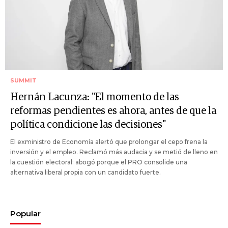
SUMMIT
Hernán Lacunza: "El momento de las
reformas pendientes es ahora, antes de que la
política condicione las decisiones"
El exministro de Economía alertó que prolongar el cepo frena la
inversión y el empleo. Reclamó más audacia y se metió de lleno en
la cuestión electoral: abogó porque el PRO consolide una
alternativa liberal propia con un candidato fuerte.
Popular