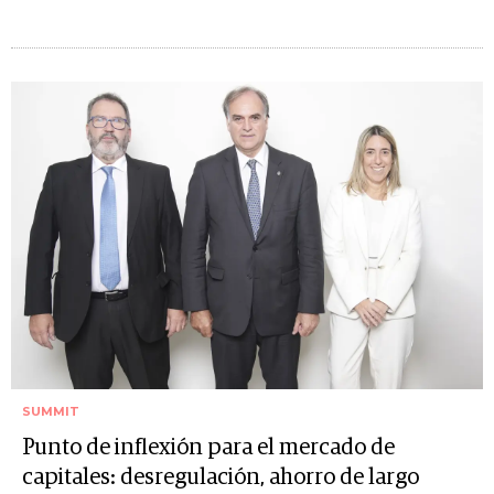
SUMMIT
Punto de inflexión para el mercado de
capitales: desregulación, ahorro de largo