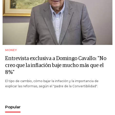
MONEY
Entrevista exclusiva a Domingo Cavallo: "No
creo que la inflación baje mucho más que el
8%"
El tipo de cambio, cómo bajar la inflación y la importancia de
explicar las reformas, según el "padre de la Convertibilidad".
Popular