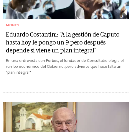
MONEY
Eduardo Costantini: "A la gestión de Caputo
hasta hoy le pongo un 9 pero después
depende si viene un plan integral"
En una entrevista con Forbes, el fundador de Consultatio elogia el
rumbo económico del Gobierno, pero advierte que hace falta un
"plan integral".