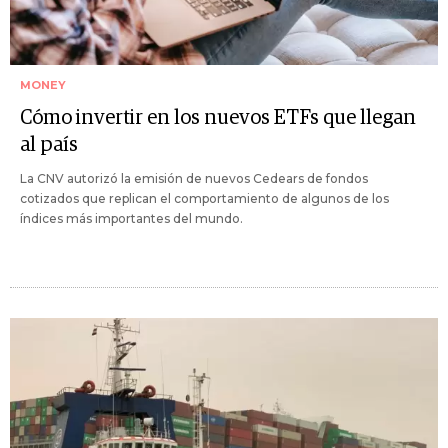
MONEY
Cómo invertir en los nuevos ETFs que llegan
al país
La CNV autorizó la emisión de nuevos Cedears de fondos
cotizados que replican el comportamiento de algunos de los
índices más importantes del mundo.