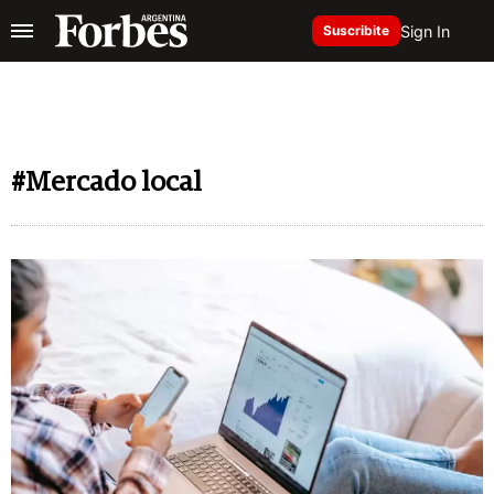
Sign In
Suscribite
#Mercado local