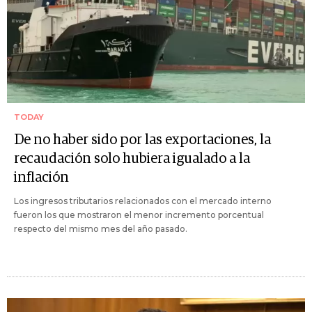
TODAY
De no haber sido por las exportaciones, la
recaudación solo hubiera igualado a la
inflación
Los ingresos tributarios relacionados con el mercado interno
fueron los que mostraron el menor incremento porcentual
respecto del mismo mes del año pasado.