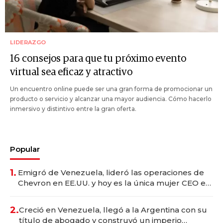
LIDERAZGO
16 consejos para que tu próximo evento
virtual sea eficaz y atractivo
Un encuentro online puede ser una gran forma de promocionar un
producto o servicio y alcanzar una mayor audiencia. Cómo hacerlo
inmersivo y distintivo entre la gran oferta.
Popular
1.
Emigró de Venezuela, lideró las operaciones de
Chevron en EE.UU. y hoy es la única mujer CEO en
Vaca Muerta
2.
Creció en Venezuela, llegó a la Argentina con su
título de abogado y construyó un imperio