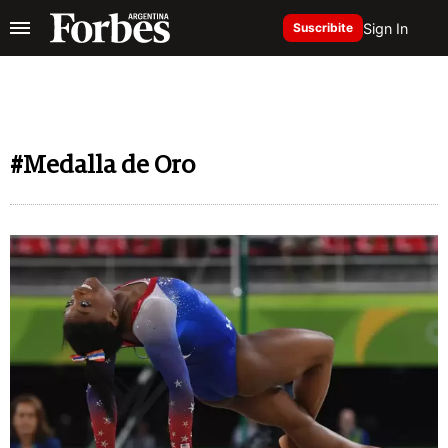
Sign In
Suscribite
#Medalla de Oro