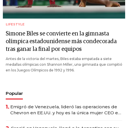
LIFESTYLE
Simone Biles se convierte en la gimnasta
olímpica estadounidense más condecorada
tras ganar la final por equipos
Antes de la victoria del martes, Biles estaba empatada a siete
medallas olímpicas con Shannon Miller, una gimnasta que compitió
en los Juegos Olímpicos de 1992 y 1996.
Popular
1.
Emigró de Venezuela, lideró las operaciones de
Chevron en EE.UU. y hoy es la única mujer CEO en
Vaca Muerta