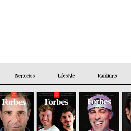
Negocios
Lifestyle
Rankings