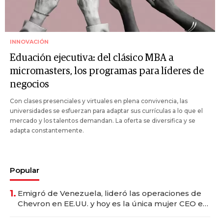
INNOVACIÓN
Eduación ejecutiva: del clásico MBA a
micromasters, los programas para líderes de
negocios
Con clases presenciales y virtuales en plena convivencia, las
universidades se esfuerzan para adaptar sus currículas a lo que el
mercado y los talentos demandan. La oferta se diversifica y se
adapta constantemente.
Popular
1.
Emigró de Venezuela, lideró las operaciones de
Chevron en EE.UU. y hoy es la única mujer CEO en
Vaca Muerta