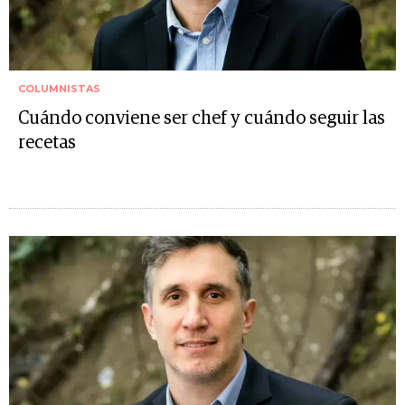
COLUMNISTAS
Cuándo conviene ser chef y cuándo seguir las
recetas