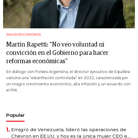
MACROECONOMÍA
Martín Rapetti: "No veo voluntad ni
convicción en el Gobierno para hacer
reformas económicas"
En diálogo con Forbes Argentina, el director ejecutivo de Equilibra
vaticina una "estanflación controlada" en 2022, caracterizada por
un magro crecimiento económico, alta inflación y un acuerdo con
el FMI.
Popular
1.
Emigró de Venezuela, lideró las operaciones de
Chevron en EE.UU. y hoy es la única mujer CEO en