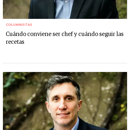
COLUMNISTAS
Cuándo conviene ser chef y cuándo seguir las
recetas