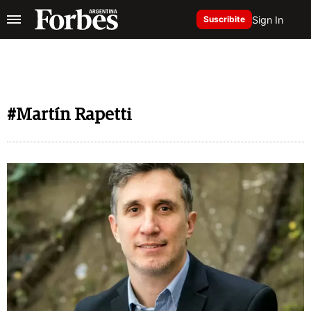
Sign In
Suscribite
#Martín Rapetti