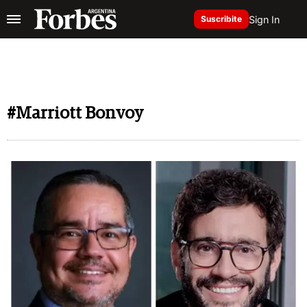
Sign In
Suscribite
#Marriott Bonvoy