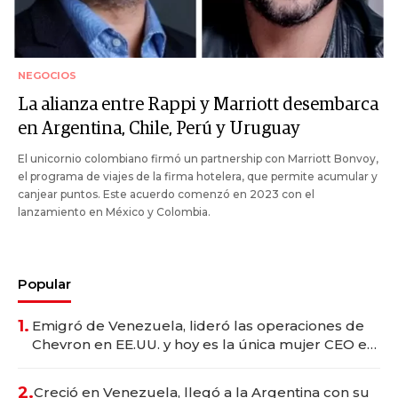
NEGOCIOS
La alianza entre Rappi y Marriott desembarca
en Argentina, Chile, Perú y Uruguay
El unicornio colombiano firmó un partnership con Marriott Bonvoy,
el programa de viajes de la firma hotelera, que permite acumular y
canjear puntos. Este acuerdo comenzó en 2023 con el
lanzamiento en México y Colombia.
Popular
1.
Emigró de Venezuela, lideró las operaciones de
Chevron en EE.UU. y hoy es la única mujer CEO en
Vaca Muerta
2.
Creció en Venezuela, llegó a la Argentina con su