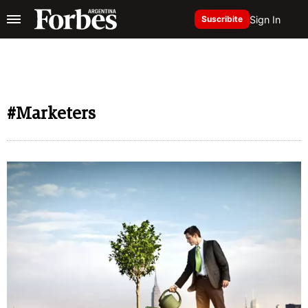
Sign In
Suscribite
#Marketers