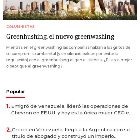
COLUMNISTAS
Greenhushing, el nuevo greenwashing
Mientras en el greenwashing las compañías hablan a los gritos de
su compromiso ambiental (y en silencio pelean por evitar la
regulación) con el greenhushing eligen el silencio. ¿Es esto mejor
o peor que el greenwashing?
Popular
1.
Emigró de Venezuela, lideró las operaciones de
Chevron en EE.UU. y hoy es la única mujer CEO en
Vaca Muerta
2.
Creció en Venezuela, llegó a la Argentina con su
título de abogado y construyó un imperio