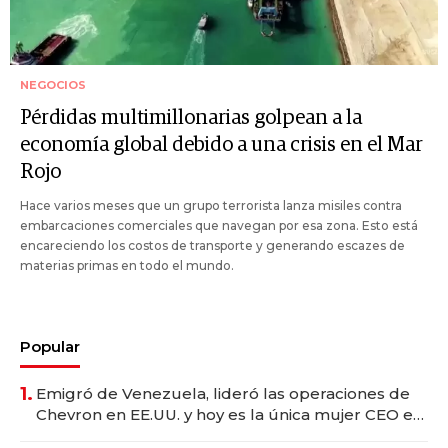
NEGOCIOS
Pérdidas multimillonarias golpean a la
economía global debido a una crisis en el Mar
Rojo
Hace varios meses que un grupo terrorista lanza misiles contra
embarcaciones comerciales que navegan por esa zona. Esto está
encareciendo los costos de transporte y generando escazes de
materias primas en todo el mundo.
Popular
1.
Emigró de Venezuela, lideró las operaciones de
Chevron en EE.UU. y hoy es la única mujer CEO en
Vaca Muerta