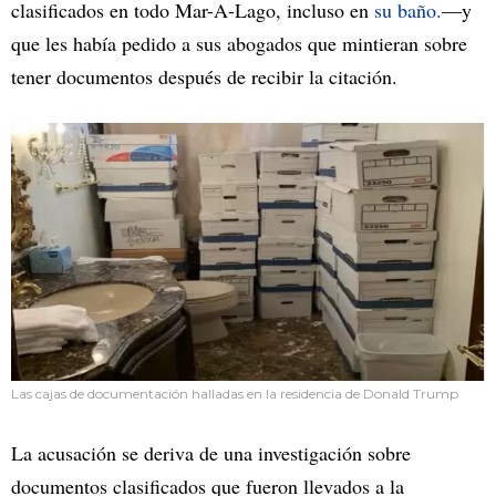
clasificados en todo Mar-A-Lago, incluso en
su baño.
—y
que les había pedido a sus abogados que mintieran sobre
tener documentos después de recibir la citación.
Las cajas de documentación halladas en la residencia de Donald Trump
La acusación se deriva de una investigación sobre
documentos clasificados que fueron llevados a la