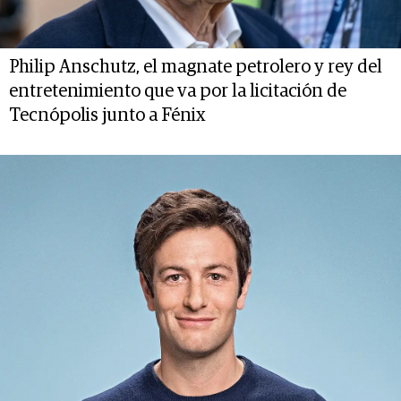
Philip Anschutz, el magnate petrolero y rey del
entretenimiento que va por la licitación de
Tecnópolis junto a Fénix