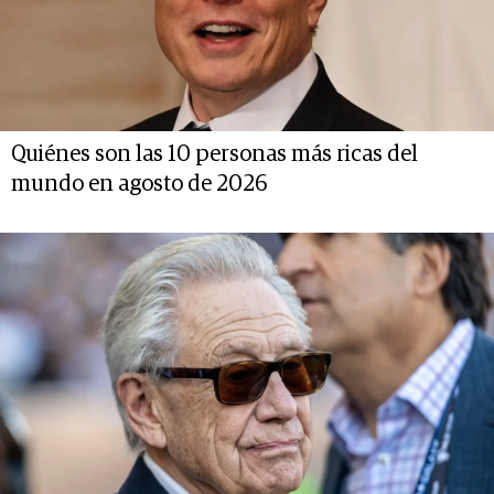
Quiénes son las 10 personas más ricas del
mundo en agosto de 2026