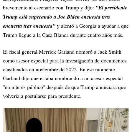
brevemente al escenario con Trump y dijo:
"El presidente
Trump está superando a Joe Biden encuesta tras
encuesta tras encuesta"
y alentó a Georgia a ayudar a que
Trump llegue a la Casa Blanca durante cuatro años más.
El fiscal general Merrick Garland nombró a Jack Smith
como asesor especial para la investigación de documentos
clasificados en noviembre de 2022. En ese momento,
Garland dijo que estaba nombrando a un asesor especial
"en interés público" después de que Trump anunciara que
volvería a postularse para presidente.