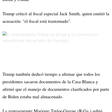
Trump criticó al fiscal especial Jack Smith, quien emitió la
acusación: "el fiscal está trastornado".
Trump también dedicó tiempo a afirmar que todos los
presidentes sacaron documentos de la Casa Blanca y
afirmó que el manejo de documentos clasificados por parte
de Biden estaba mal almacenado.
La representante Marjorie Taylor-Greene (R-Ga.) subió