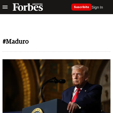
Sign In
Suscribite
#Maduro