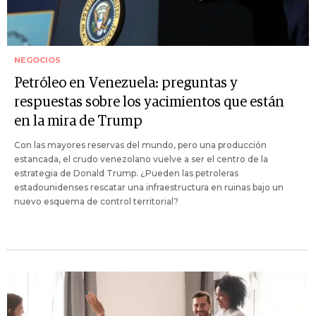
NEGOCIOS
Petróleo en Venezuela: preguntas y
respuestas sobre los yacimientos que están
en la mira de Trump
Con las mayores reservas del mundo, pero una producción
estancada, el crudo venezolano vuelve a ser el centro de la
estrategia de Donald Trump. ¿Pueden las petroleras
estadounidenses rescatar una infraestructura en ruinas bajo un
nuevo esquema de control territorial?