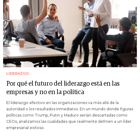
LIDERAZGO
Por qué el futuro del liderazgo está en las
empresas y no en la política
El liderazgo efectivo en las organizaciones va más allá de la
autoridad o los resultados inmediatos. En un mundo donde figuras
políticas como Trump, Putin y Maduro serían descartadas como
CEOs, analizamos las cualidades que realmente definen a un líder
empresarial exitoso.